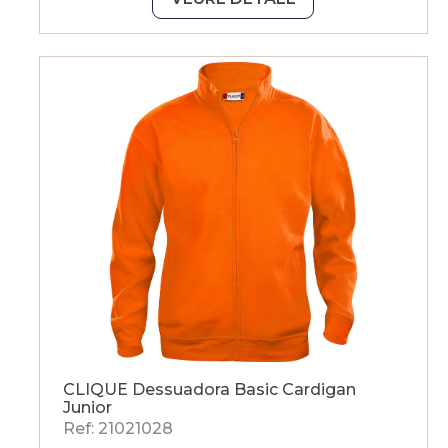
CLIQUE Dessuadora Basic Cardigan
Junior
Ref: 21021028