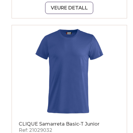
VEURE DETALL
CLIQUE Samarreta Basic-T Junior
Ref: 21029032