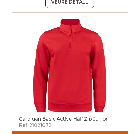
VEURE DETALL
Cardigan Basic Active Half Zip Junior
Ref: 21021072