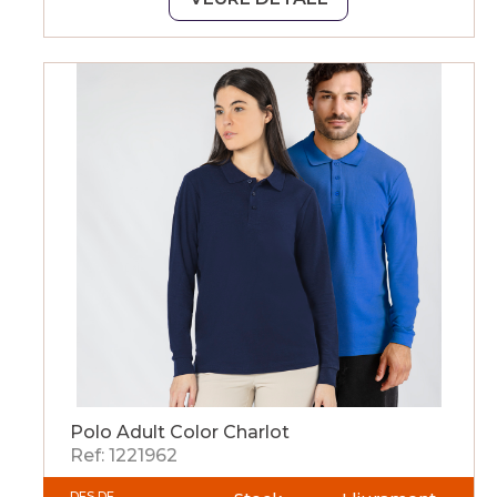
Polo Adult Color Charlot
Ref: 1221962
DES DE