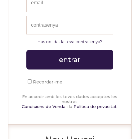
Has oblidat la teva contrasenya?
entrar
Recordar-me
En accedir amb les teves dades acceptes les
nostres
Condicions de Venda
i la
Política de privacitat
.