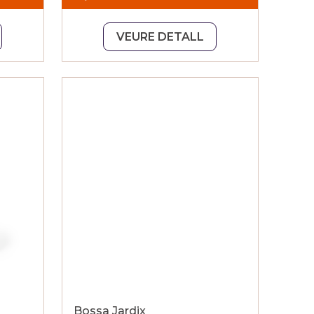
VEURE DETALL
Bossa Jardix