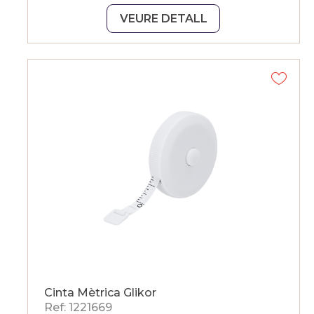
VEURE DETALL
Cinta Mètrica Glikor
Ref: 1221669