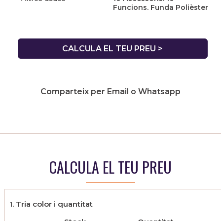
Funcions. Funda Polièster
CALCULA EL TEU PREU >
Comparteix per Email o Whatsapp
CALCULA EL TEU PREU
1. Tria color i quantitat