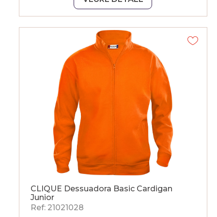
CLIQUE Dessuadora Basic Cardigan
Junior
Ref: 21021028