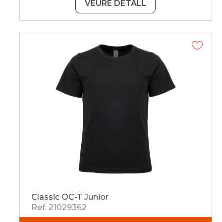
VEURE DETALL
Classic OC-T Junior
Ref: 21029362