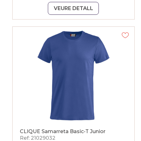
VEURE DETALL
CLIQUE Samarreta Basic-T Junior
Ref: 21029032