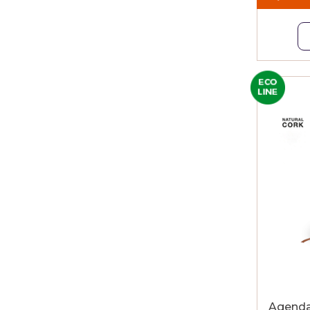
Agenda