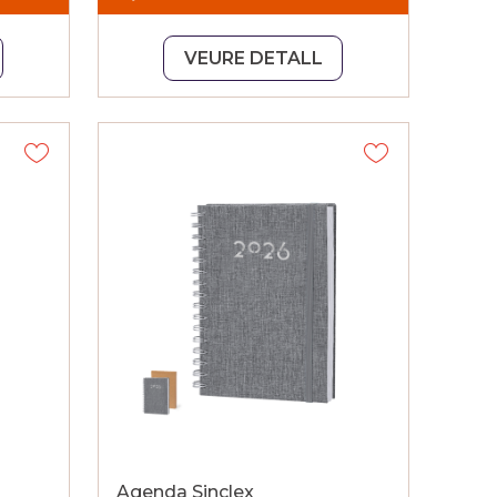
VEURE DETALL
Agenda Sinclex