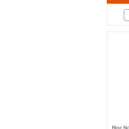
Bloc No