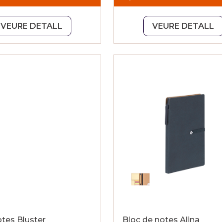
VEURE DETALL
VEURE DETALL
tes Bluster
Bloc de notes Alina