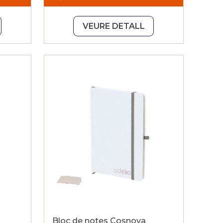
VEURE DETALL
Bloc de notes Cosnova