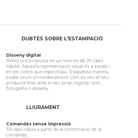
DUBTES SOBRE L'ESTAMPACIÓ
Disseny digital
Rebrà una proposta en un termini de 2h (dies
hàbils). Aquesta representació visual és a escala i
en els colors que especifiqui. D'aquesta manera,
podrà veure immediatament com es veu el seu
producte triat amb el seu propi logotip, text,
fotografia o disseny.
LLIURAMENT
Comandes sense impressió
3/4 dies hàbils a partir de la confirmació de la
comanda.