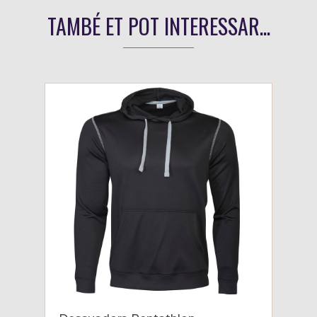
TAMBÉ ET POT INTERESSAR...