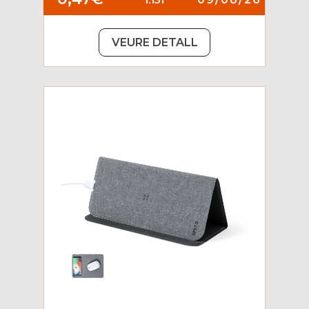
VEURE DETALL