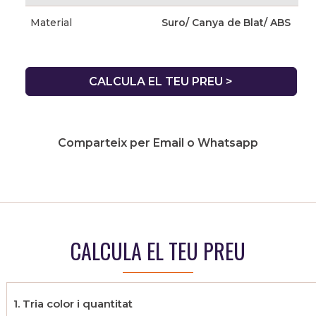
Material
Suro/ Canya de Blat/ ABS
CALCULA EL TEU PREU >
Comparteix per Email o Whatsapp
CALCULA EL TEU PREU
1. Tria color i quantitat