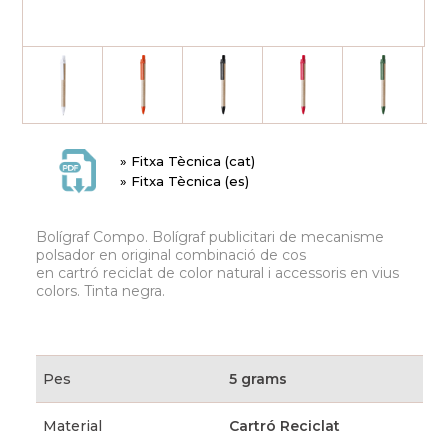
» Fitxa Tècnica (cat)
» Fitxa Tècnica (es)
Bolígraf Compo. Bolígraf publicitari de mecanisme
polsador en original combinació de cos
en cartró reciclat de color natural i accessoris en vius
colors. Tinta negra.
Pes
5 grams
Material
Cartró Reciclat