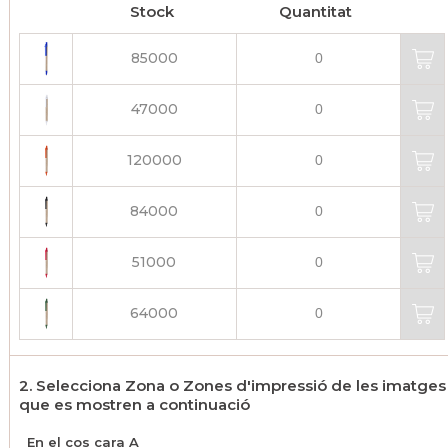
Stock
Quantitat
85000
47000
120000
84000
51000
64000
2. Selecciona Zona o Zones d'impressió de les imatges
que es mostren a continuació
En el cos cara A