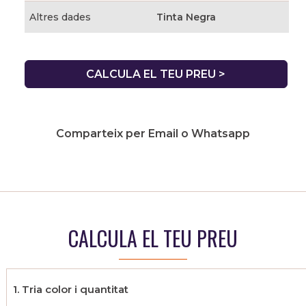
Altres dades
Tinta Negra
CALCULA EL TEU PREU >
Comparteix per Email o Whatsapp
CALCULA EL TEU PREU
1. Tria color i quantitat