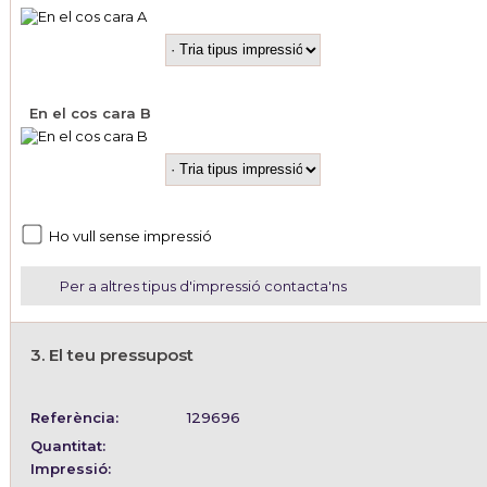
En el cos cara B
Ho vull sense impressió
Per a altres tipus d'impressió contacta'ns
3. El teu pressupost
Referència:
129696
Quantitat:
Impressió: