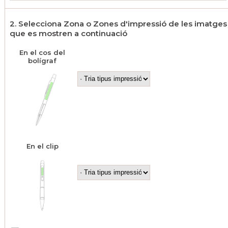
2. Selecciona Zona o Zones d'impressió de les imatges
que es mostren a continuació
En el cos del
bolígraf
En el clip