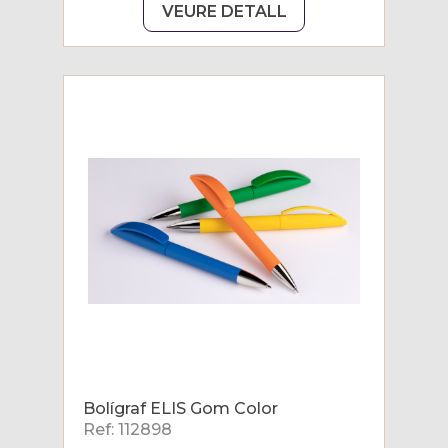
VEURE DETALL
Bolígraf ELIS Gom Color
Ref: 112898