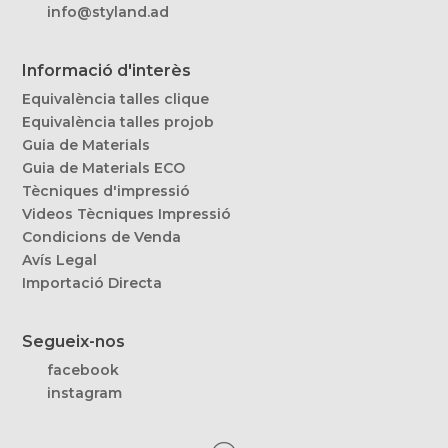
info@styland.ad
Informació d'interès
Equivalència talles clique
Equivalència talles projob
Guia de Materials
Guia de Materials ECO
Tècniques d'impressió
Videos Tècniques Impressió
Condicions de Venda
Avís Legal
Importació Directa
Segueix-nos
facebook
instagram