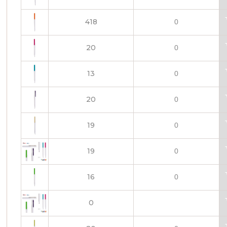
418
20
13
20
19
19
16
0