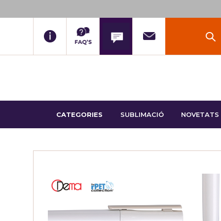
CATEGORIES
SUBLIMACIÓ
NOVETATS