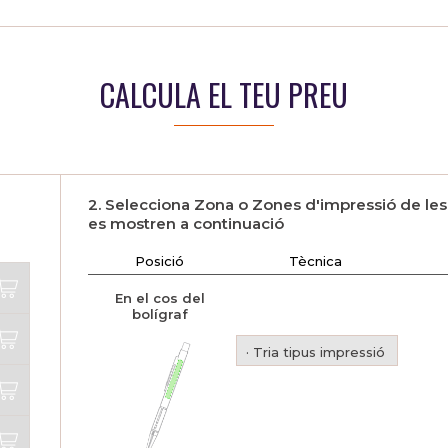
CALCULA EL TEU PREU
2. Selecciona Zona o Zones d'impressió de le
es mostren a continuació
Posició
Tècnica
En el cos del
bolígraf
· Tria tipus impressió