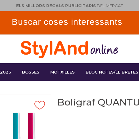
ELS MILLORS REGALS PUBLICITARIS
DEL MERCAT
 2026
BOSSES
MOTXILLES
BLOC NOTES/LLIBRETES
Bolígraf QUANT