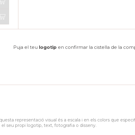
Puja el teu
logotip
en confirmar la cistella de la com
questa representació visual és a escala i en els colors que espec
seu propi logotip, text, fotografia o disseny.