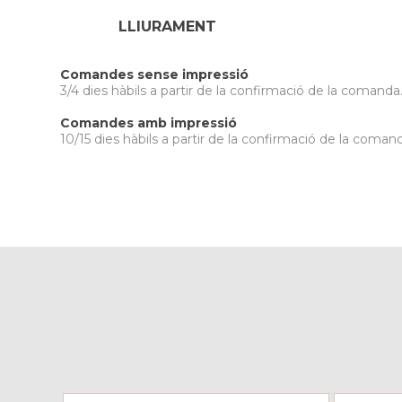
LLIURAMENT
Comandes sense impressió
3/4 dies hàbils a partir de la confirmació de la comanda
Comandes amb impressió
10/15 dies hàbils a partir de la confirmació de la comand