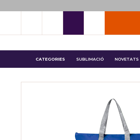
CATEGORIES
SUBLIMACIÓ
NOVETATS