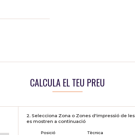
CALCULA EL TEU PREU
2. Selecciona Zona o Zones d'impressió de le
es mostren a continuació
Posició
Tècnica