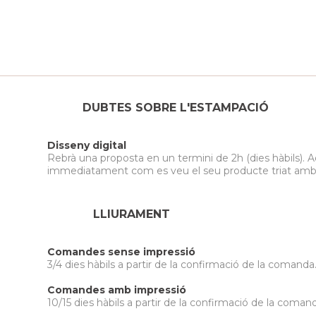
DUBTES SOBRE L'ESTAMPACIÓ
Disseny digital
Rebrà una proposta en un termini de 2h (dies hàbils). A
immediatament com es veu el seu producte triat amb el 
LLIURAMENT
Comandes sense impressió
3/4 dies hàbils a partir de la confirmació de la comanda
Comandes amb impressió
10/15 dies hàbils a partir de la confirmació de la comand