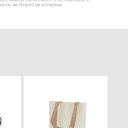
olució de l'import de la mateixa.