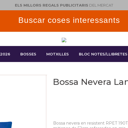
ELS MILLORS REGALS PUBLICITARIS
DEL MERCAT
 2026
BOSSES
MOTXILLES
BLOC NOTES/LLIBRETES
Bossa Nevera La
Bossa nevera en resistent RPET 190T