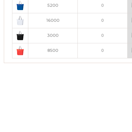
5200
16000
3000
8500