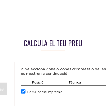
CALCULA EL TEU PREU
2. Selecciona Zona o Zones d'impressió de le
es mostren a continuació
Posició
Tècnica
Ho vull sense impressió