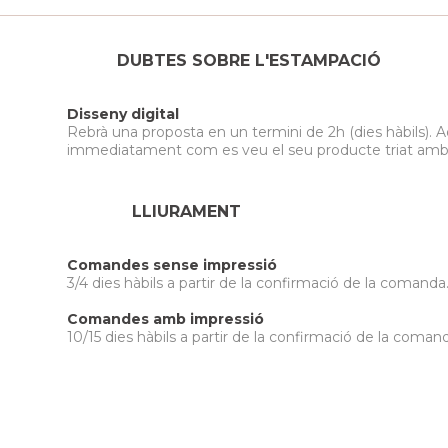
DUBTES SOBRE L'ESTAMPACIÓ
Disseny digital
Rebrà una proposta en un termini de 2h (dies hàbils). A
immediatament com es veu el seu producte triat amb el 
LLIURAMENT
Comandes sense impressió
3/4 dies hàbils a partir de la confirmació de la comanda
Comandes amb impressió
10/15 dies hàbils a partir de la confirmació de la comand