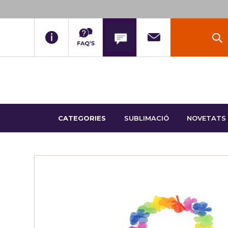
CATEGORIES
SUBLIMACIÓ
NOVETATS