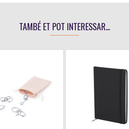
TAMBÉ ET POT INTERESSAR...