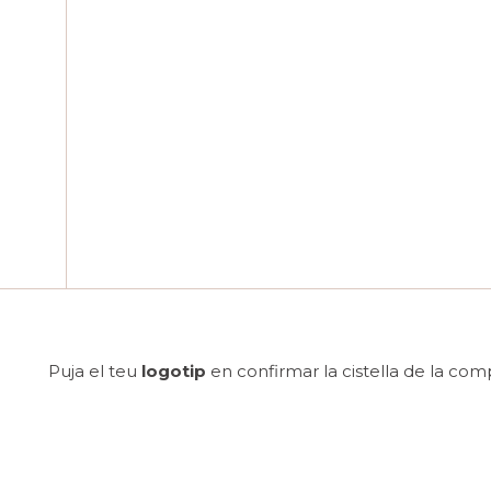
Puja el teu
logotip
en confirmar la cistella de la com