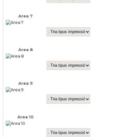
Area 7
Area 8
Area 9
Area 10