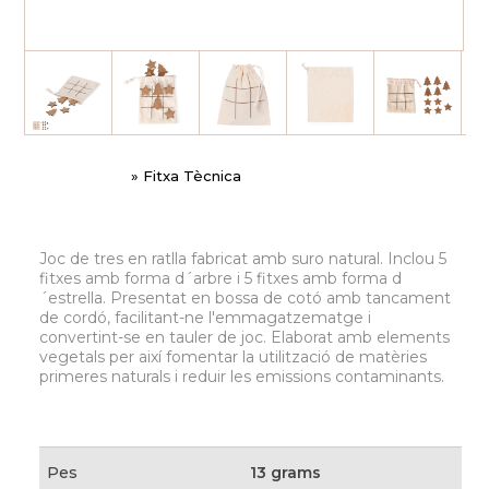
» Fitxa Tècnica
Joc de tres en ratlla fabricat amb suro natural. Inclou 5
fitxes amb forma d´arbre i 5 fitxes amb forma d
´estrella. Presentat en bossa de cotó amb tancament
de cordó, facilitant-ne l'emmagatzematge i
convertint-se en tauler de joc. Elaborat amb elements
vegetals per així fomentar la utilització de matèries
primeres naturals i reduir les emissions contaminants.
Pes
13 grams