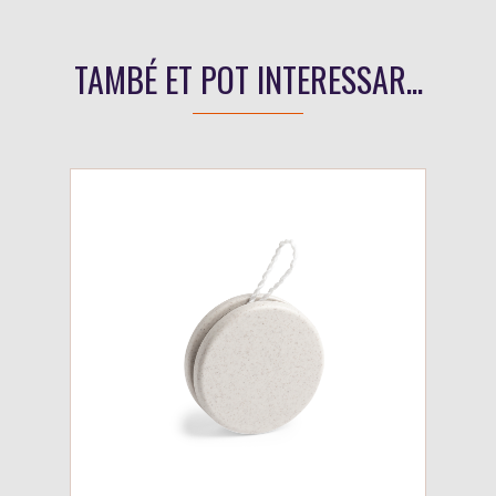
TAMBÉ ET POT INTERESSAR...