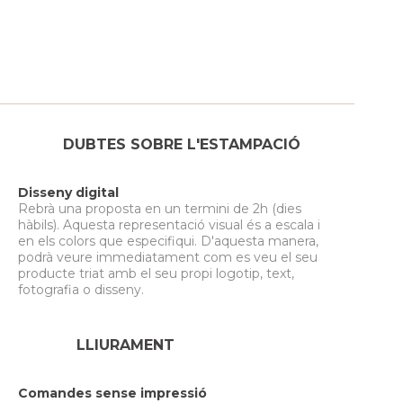
DUBTES SOBRE L'ESTAMPACIÓ
Disseny digital
Rebrà una proposta en un termini de 2h (dies
hàbils). Aquesta representació visual és a escala i
en els colors que especifiqui. D'aquesta manera,
podrà veure immediatament com es veu el seu
producte triat amb el seu propi logotip, text,
fotografia o disseny.
LLIURAMENT
Comandes sense impressió