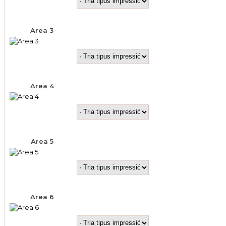
Area 3
Area 4
Area 5
Area 6