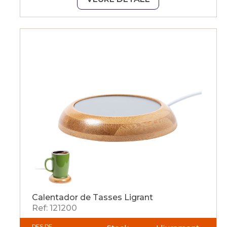
Calentador de Tasses Ligrant
Ref: 121200
DES DE