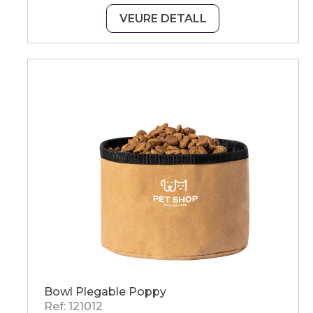
VEURE DETALL
Bowl Plegable Poppy
Ref: 121012